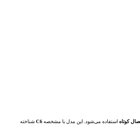
صال کوتاه
استفاده می‌شود. این مدل با مشخصه
C6
شناخته