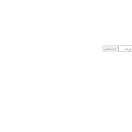
جستجو