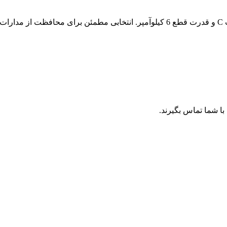
ا شما تماس بگیرند.