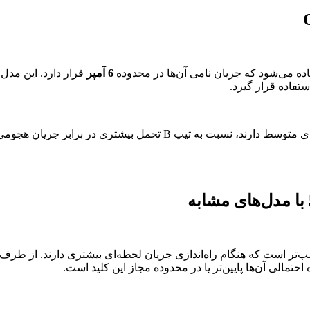
ه می‌شود که جریان نامی آن‌ها در محدوده
6 آمپر
قرار دارد. این مدل 
فاده قرار گیرد.
به دلیل تیپ C بودن، این کلید در مدارهایی که جریان راه‌اندازی لحظه‌ای م
‌تر است که هنگام راه‌اندازی جریان لحظه‌ای بیشتری دارند. از طرف
تمالی آن‌ها پایین‌تر یا در محدوده مجاز این کلید است.