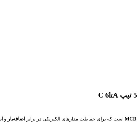
MCB
است که برای حفاظت مدارهای الکتریکی در برابر
اضافه‌بار
و
ات