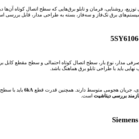
ستم‌های برق تک‌فاز و سه‌فاز، بسته به طراحی مدار، قابل بررسی ا
صرفی مدار، نوع بار، سطح اتصال کوتاه احتمالی و سطح مقطع کابل ب
هایی باید با طراحی تابلو برق هماهنگ باشد.
زی، جریان هجومی متوسط دارند. همچنین قدرت قطع
6kA
باید با سطح
ازمند بررسی دیتاشیت
است.