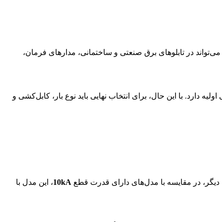
می‌تواند در تابلوهای برق صنعتی و ساختمانی، مدارهای فرمان،
توسط دارند، نسبت به تیپ B تحمل بیشتری در برابر جریان هجومی اولیه دارد. با این حال، برای انتخاب نهایی باید نوع بار، کابل‌کشی و
 دیگر، در مقایسه با مدل‌های دارای قدرت قطع
10kA
، این مدل با