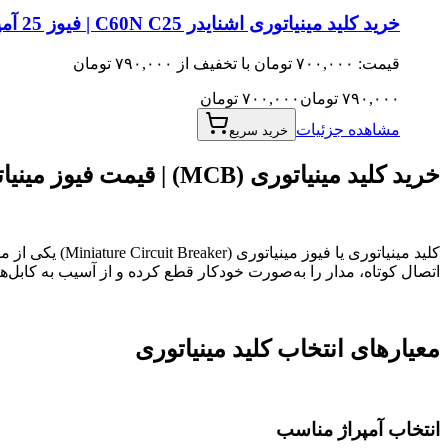
خرید کلید مینیاتوری اشنایدر C60N C25 | فیوز 25 آمپر تیپ C تک پل
قیمت: ۷۰۰,۰۰۰ تومان با تخفیف از ۷۹۰,۰۰۰ تومان
۷۹۰,۰۰۰
تومان
۷۰۰,۰۰۰
تومان
مشاهده جزئیات
خرید سریع
خرید کلید مینیاتوری (MCB) | قیمت فیوز مینیاتوری تک فاز و سه فاز
کلید مینیاتوری
اتصال کوتاه، مدار را به‌صورت خودکار قطع کرده و از آسیب به کابل‌ه
معیارهای انتخاب کلید مینیاتوری
انتخاب آمپراژ مناسب