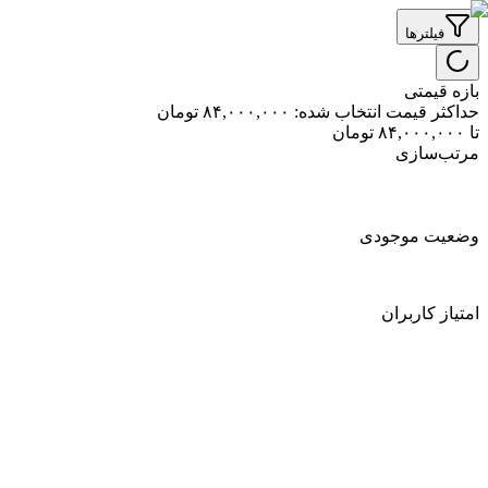
فیلترها
بازه قیمتی
حداکثر قیمت انتخاب شده:
۸۴,۰۰۰,۰۰۰
تومان
تا
۸۴,۰۰۰,۰۰۰
تومان
مرتب‌سازی
وضعیت موجودی
امتیاز کاربران