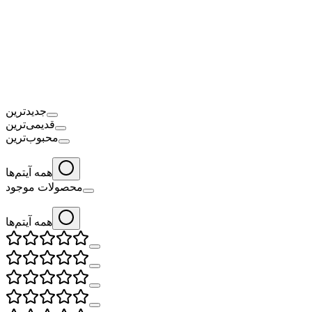
جدیدترین
قدیمی‌ترین
محبوب‌ترین
همه آیتم‌ها
محصولات موجود
همه آیتم‌ها