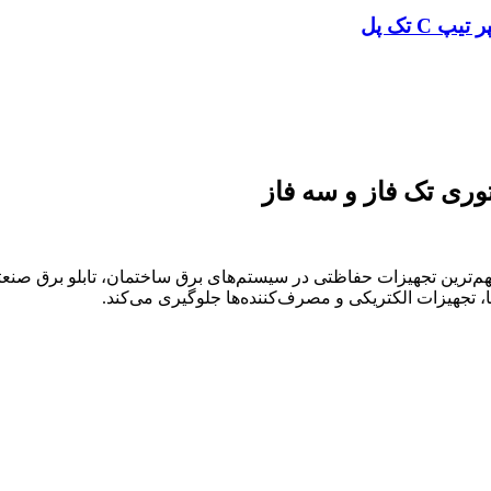
 یا فیوز مینیاتوری (Miniature Circuit Breaker) یکی از مهم‌ترین تجهیزات حفاظتی در سیستم‌های ب
ا، تجهیزات الکتریکی و مصرف‌کننده‌ها جلوگیری می‌کند.