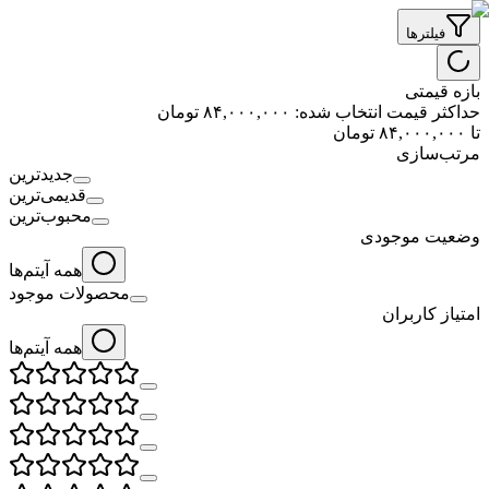
فیلترها
بازه قیمتی
حداکثر قیمت انتخاب شده:
۸۴,۰۰۰,۰۰۰
تومان
تا
۸۴,۰۰۰,۰۰۰
تومان
مرتب‌سازی
جدیدترین
قدیمی‌ترین
محبوب‌ترین
وضعیت موجودی
همه آیتم‌ها
محصولات موجود
امتیاز کاربران
همه آیتم‌ها