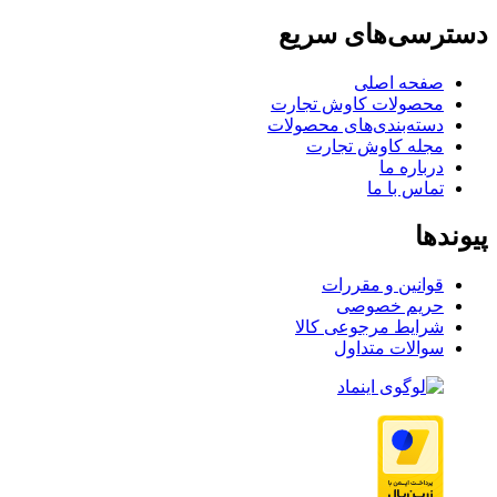
دسترسی‌های سریع
صفحه اصلی
محصولات کاوش تجارت
دسته‌بندی‌های محصولات
مجله کاوش تجارت
درباره ما
تماس با ما
پیوندها
قوانین و مقررات
حریم خصوصی
شرایط مرجوعی کالا
سوالات متداول