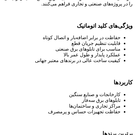
را در پروژه‌های صنعتی و تجاری فراهم می‌کنند.
ویژگی‌های کلید اتوماتیک
حفاظت در برابر اضافه‌بار و اتصال کوتاه
قابلیت تنظیم جریان قطع
مناسب برای تابلوهای برق صنعتی
عملکرد پایدار و طول عمر بالا
کیفیت ساخت عالی در برندهای معتبر جهانی
کاربردها
کارخانجات و صنایع سنگین
تابلوهای برق سه‌فاز
مراکز تجاری و ساختمان‌ها
حفاظت تجهیزات حساس و پرمصرف
برترین برندها