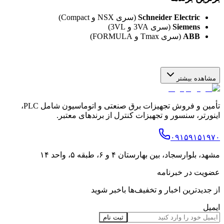
Schneider Electric
(سری NSX و Compact)
Siemens
(سری 3VA و 3VL)
ABB
(سری Tmax و FORMULA)
مشاهده بیشتر
تأمین و فروش تجهیزات برق صنعتی و اتوماسیون شامل PLC،
اینورتر، سنسور و تجهیزات کنترل از برندهای معتبر.
۰۹۱۵۹۱۵۱۹۷۰
مشهد، بلوارسجاد، بین بهارستان ۴ و ۶، طبقه ۵، واحد ۱۴
عضویت در خبرنامه
از جدیدترین اخبار و تخفیف‌ها باخبر شوید
ایمیل
ثبت نام